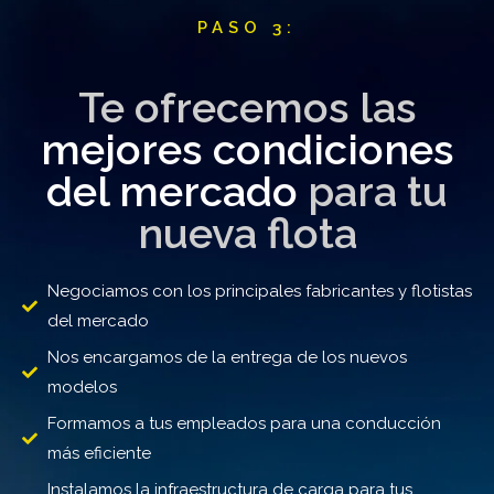
PASO 3:
Te ofrecemos las
mejores condiciones
del mercado
para tu
nueva flota
Negociamos con los principales fabricantes y flotistas
del mercado
Nos encargamos de la entrega de los nuevos
modelos
Formamos a tus empleados para una conducción
más eficiente
Instalamos la infraestructura de carga para tus