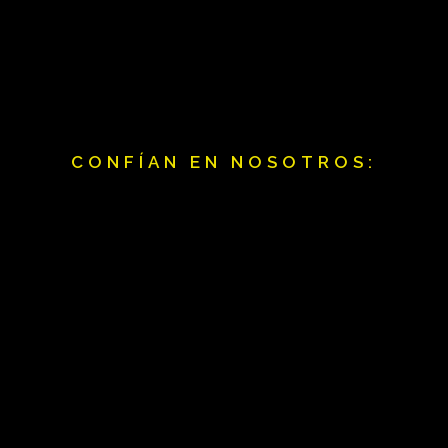
CONFÍAN EN NOSOTROS: