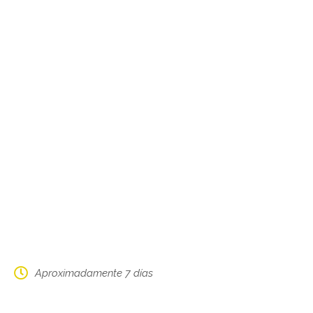
Aproximadamente 7 días