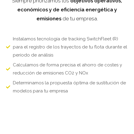
Siempre priorizamos los
objetivos operativos,
económicos y de eficiencia energética y
emisiones
de tu empresa.
Instalamos tecnología de tracking SwitchFleet (R)
para el registro de los trayectos de tu flota durante el
período de análisis
Calculamos de forma precisa el ahorro de costes y
reducción de emisiones CO2 y NOx
Determinamos la propuesta óptima de sustitución de
modelos para tu empresa