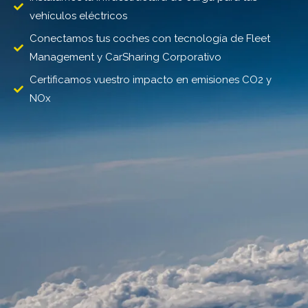
vehículos eléctricos
Conectamos tus coches con tecnología de Fleet
Management y CarSharing Corporativo
Certificamos vuestro impacto en emisiones CO2 y
NOx