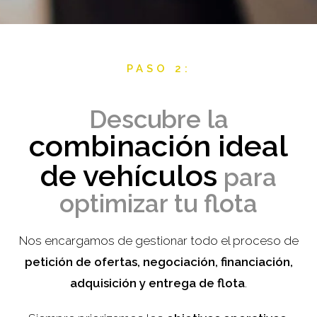
PASO 2:
Descubre la
combinación ideal
de vehículos
para
optimizar tu flota
Nos encargamos de gestionar todo el proceso de
petición de ofertas, negociación, financiación,
adquisición y entrega de flota
.