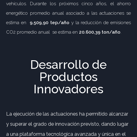
vehículos. Durante los próximos cinco años, el ahorro
energético promedio anual asociado a las actuaciones se
estima en
9.509,90 tep/año
y la reducción de emisiones
CO2 promedio anual se estima en
20.600,39 ton/año
.
Desarrollo de
Productos
Innovadores
La ejecución de las actuaciones ha permitido alcanzar
y superar el grado de innovación previsto, dando lugar
a una plataforma tecnológica avanzada y única en el