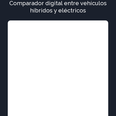
Comparador digital entre vehículos
híbridos y eléctricos