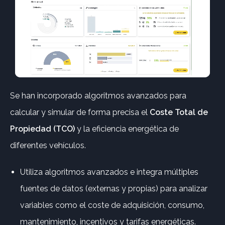
Se han incorporado algoritmos avanzados para
calcular y simular de forma precisa el
Coste Total de
Propiedad (TCO)
y la eficiencia energética de
diferentes vehículos.
Utiliza algoritmos avanzados e integra múltiples
fuentes de datos (externas y propias) para analizar
variables como el coste de adquisición, consumo,
mantenimiento, incentivos y tarifas energéticas.