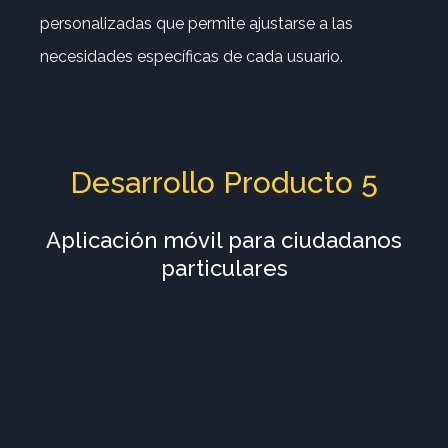
personalizadas que permite ajustarse a las
necesidades específicas de cada usuario.
Desarrollo Producto 5
Aplicación móvil para ciudadanos
particulares