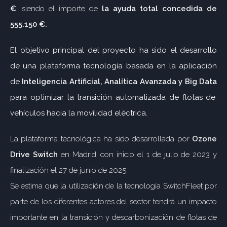
€
, siendo el importe de
la ayuda total concedida de
555.150 €.
El objetivo principal del proyecto
ha sido el desarrollo
de una plataforma tecnología basada en la aplicación
de
Inteligencia Artificial, Analítica Avanzada y Big Data
para optimizar la transición automatizada de flotas de
vehículos hacia la movilidad eléctrica.
La plataforma tecnológica ha sido desarrollada por
Ozone
Drive Switch
en Madrid, con inicio el 1 de julio de 2023 y
finalización el 27 de junio de 2025.
Se estima que la utilización de la tecnología SwitchFleet por
parte de los diferentes actores del sector tendrá un impacto
importante en la transición y descarbonización de flotas de