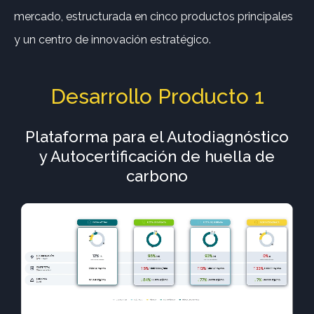
mercado, estructurada en cinco productos principales
y un centro de innovación estratégico.
Desarrollo Producto 1
Plataforma para el Autodiagnóstico
y Autocertificación de huella de
carbono