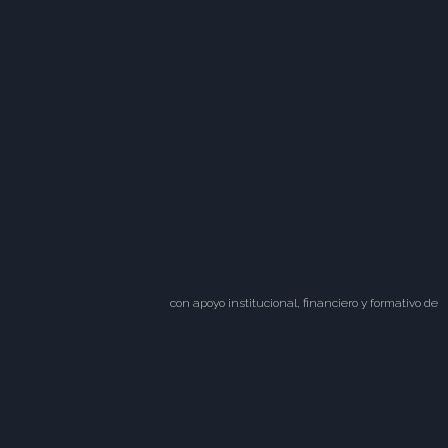
con apoyo institucional, financiero y formativo de