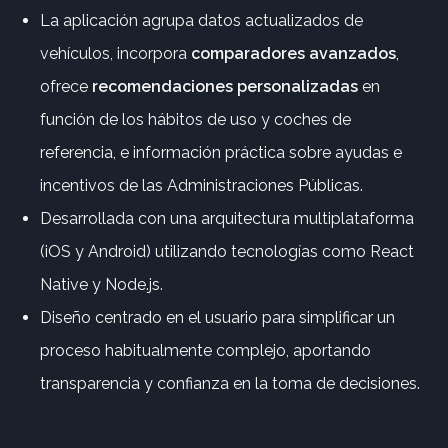
La aplicación agrupa datos actualizados de
vehículos, incorpora
comparadores avanzados
,
ofrece
recomendaciones personalizadas
en
función de los hábitos de uso y coches de
referencia, e información práctica sobre ayudas e
incentivos de las Administraciones Públicas.
Desarrollada con una arquitectura multiplataforma
(iOS y Android) utilizando tecnologías como React
Native y Node.js.
Diseño centrado en el usuario para simplificar un
proceso habitualmente complejo, aportando
transparencia y confianza en la toma de decisiones.