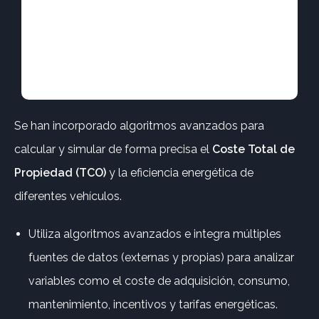
Se han incorporado algoritmos avanzados para
calcular y simular de forma precisa el
Coste Total de
Propiedad (TCO)
y la eficiencia energética de
diferentes vehículos.
Utiliza algoritmos avanzados e integra múltiples
fuentes de datos (externas y propias) para analizar
variables como el coste de adquisición, consumo,
mantenimiento, incentivos y tarifas energéticas.