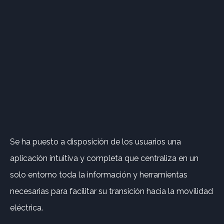
Se ha puesto a disposición de los usuarios una
aplicación intuitiva y completa que centraliza en un
solo entorno toda la información y herramientas
necesarias para facilitar su transición hacia la movilidad
eléctrica.