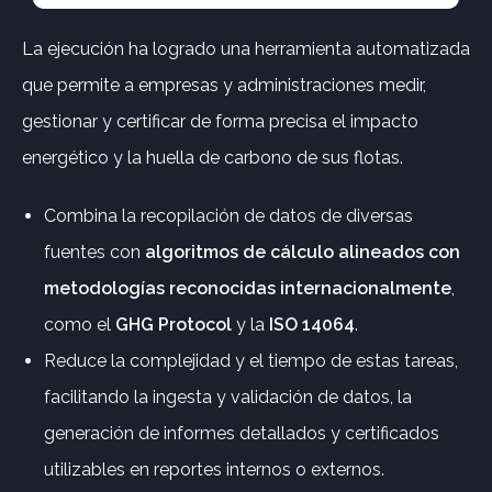
La ejecución ha logrado una herramienta automatizada
que permite a empresas y administraciones medir,
gestionar y certificar de forma precisa el impacto
energético y la huella de carbono de sus flotas.
Combina la recopilación de datos de diversas
fuentes con
algoritmos de cálculo alineados con
metodologías reconocidas internacionalmente
,
como el
GHG Protocol
y la
ISO 14064
.
Reduce la complejidad y el tiempo de estas tareas,
facilitando la ingesta y validación de datos, la
generación de informes detallados y certificados
utilizables en reportes internos o externos.