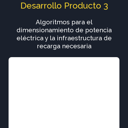
Desarrollo Producto 3
Algoritmos para el
dimensionamiento de potencia
eléctrica y la infraestructura de
recarga necesaria