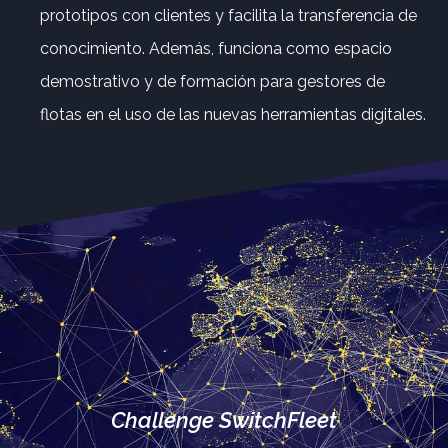
prototipos con clientes y facilita la transferencia de
conocimiento. Además, funciona como espacio
demostrativo y de formación para gestores de
flotas en el uso de las nuevas herramientas digitales.
Challenge SwitchFleet