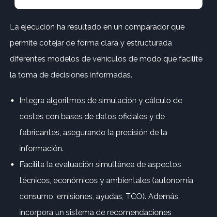
La ejecución ha resultado en un comparador que
permite cotejar de forma clara y estructurada
diferentes modelos de vehículos de modo que facilite
la toma de decisiones informadas.
Integra algoritmos de simulación y cálculo de
costes con bases de datos oficiales y de
fabricantes, asegurando la precisión de la
información.
Facilita la evaluación simultánea de aspectos
técnicos, económicos y ambientales (autonomía,
consumo, emisiones, ayudas, TCO). Además,
incorpora un sistema de recomendaciones