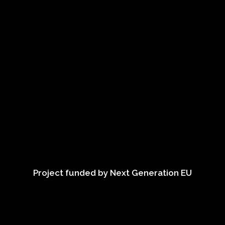
Project funded by Next Generation EU