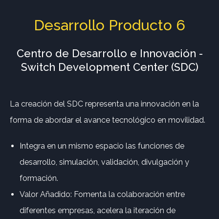
Desarrollo Producto 6
Centro de Desarrollo e Innovación -
Switch Development Center (SDC)
La creación del SDC representa una innovación en la
forma de abordar el avance tecnológico en movilidad.
Integra en un mismo espacio las funciones de
desarrollo, simulación, validación, divulgación y
formación.
Valor Añadido: Fomenta la colaboración entre
diferentes empresas, acelera la iteración de