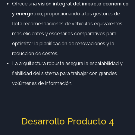
Ofrece una
visión integral del impacto económico
y energético
, proporcionando a los gestores de
flota recomendaciones de vehículos equivalentes
más eficientes y escenarios comparativos para
optimizar la planificación de renovaciones y la
reducción de costes.
La arquitectura robusta asegura la escalabilidad y
fiabilidad del sistema para trabajar con grandes
volúmenes de información.
Desarrollo Producto 4