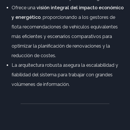
Ofrece una
visión integral del impacto económico
y energético
, proporcionando a los gestores de
flota recomendaciones de vehículos equivalentes
más eficientes y escenarios comparativos para
optimizar la planificación de renovaciones y la
reducción de costes.
La arquitectura robusta asegura la escalabilidad y
fiabilidad del sistema para trabajar con grandes
volúmenes de información.