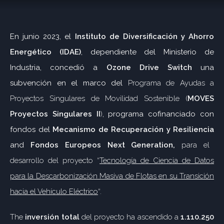
En junio 2023, el
Instituto de Diversificación y Ahorro
Energético (IDAE)
, dependiente del Ministerio de
Industria, concedió a
Ozone Drive Switch
una
subvención en el marco del
Programa de Ayudas a
Proyectos Singulares de Movilidad Sostenible (
MOVES
Proyectos Singulares II
)
, programa cofinanciado con
fondos del
Mecanismo de Recuperación y Resiliencia
and
Fondos Europeos Next Generation,
para el
desarrollo del proyecto “
Tecnología de Ciencia de Datos
para la Descarbonización Masiva de Flotas en su Transición
hacia el Vehículo Eléctrico
“.
The
inversión total
del proyecto ha ascendido a
1.110.250