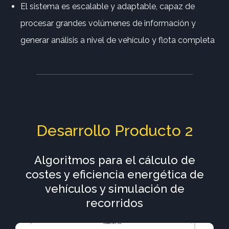
El sistema es escalable y adaptable, capaz de
procesar grandes volúmenes de información y
generar análisis a nivel de vehículo y flota completa
Desarrollo Producto 2
Algoritmos para el cálculo de
costes y eficiencia energética de
vehículos y simulación de
recorridos