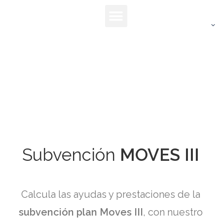
Subvención
MOVES III
Calcula las ayudas y prestaciones de la
subvención plan Moves III
, con nuestro