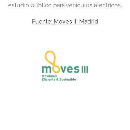
estudio público para vehículos eléctricos.
Fuente: Moves III Madrid