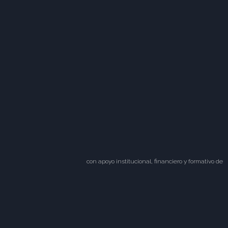
con apoyo institucional, financiero y formativo de