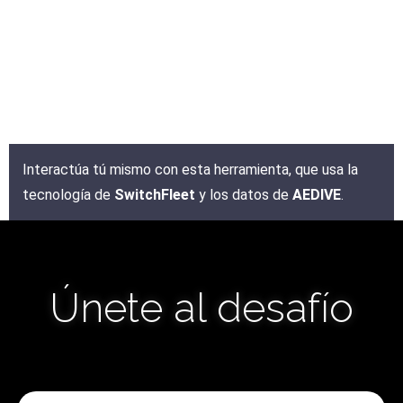
Interactúa tú mismo con esta herramienta, que usa la
tecnología de
SwitchFleet
y los datos de
AEDIVE
.
Únete al desafío