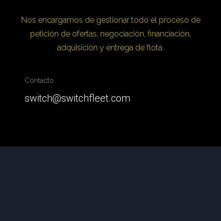
Nos encargamos de gestionar todo el proceso de
petición de ofertas, negociación, financiación,
adquisición y entrega de flota.
Contacto
switch@switchfleet.com