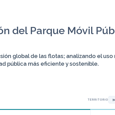
ón del
Parque Móvil Púb
ión global de las flotas; analizando el uso
ad pública más eficiente y sostenible.
TERRITORIO