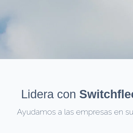
Lidera con
Switchfle
Ayudamos a las empresas en su 