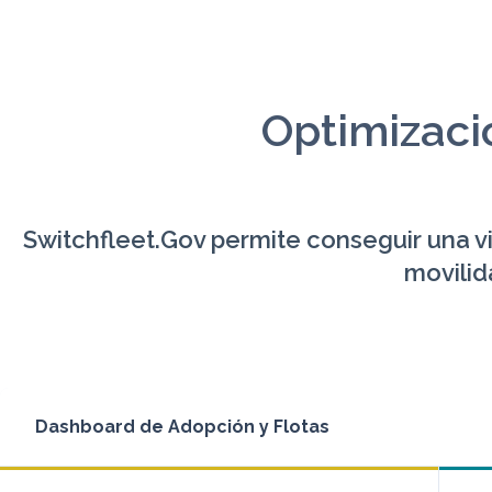
Optimizaci
Switchfleet.Gov
permite conseguir una vis
movilid
Dashboard de Adopción y Flotas