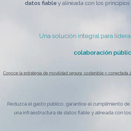
datos fiable
y alineada con los principio
Una solución integral para lidera
colaboración públi
Conoce la estrategia de movilidad segura, sostenible y conectada
Reduzca el gasto público, garantice el cumplimiento de
una infraestructura de datos fiable y alineada con l