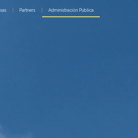
sas
Partners
Administración Pública