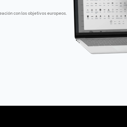
eación con los objetivos europeos.